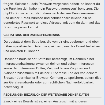
fragen. Solltest du dein Passwort vergessen haben, so kannst du
die Funktion „Ich habe mein Passwort vergessen“ benutzen. Die
phpBB-Software fragt dich dann nach deinem Benutzernamen
und deiner E-Mail-Adresse und sendet anschließend ein neu
generiertes Passwort an diese Adresse, mit dem du dann auf das
Board zugreifen kannst.
GESTATTUNG DER DATENSPEICHERUNG
Du gestattest dem Betreiber, die von dir eingegebenen und oben
näher spezifizierten Daten zu speichern, um das Board betreiben
und anbieten zu können.
Darüber hinaus ist der Betreiber berechtigt, im Rahmen einer
Interessenabwägung zwischen deinen und seinen Interessen
sowie den Interessen Dritter, Zeitpunkte von Zugriffen und
Aktionen zusammen mit deiner IP-Adresse und der von deinem
Browser übermittelter Browser-Kennung zu speichern, sofern dies
zur Gefahrenabwehr oder zur rechtlichen Nachverfolgbarkeit
notwendig ist.
REGELUNGEN BEZÜGLICH DER WEITERGABE DEINER DATEN
Zweck eines Boards ist es, einen Austausch mit anderen