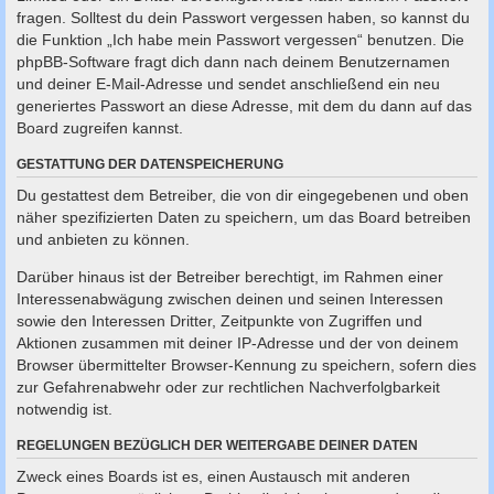
fragen. Solltest du dein Passwort vergessen haben, so kannst du
die Funktion „Ich habe mein Passwort vergessen“ benutzen. Die
phpBB-Software fragt dich dann nach deinem Benutzernamen
und deiner E-Mail-Adresse und sendet anschließend ein neu
generiertes Passwort an diese Adresse, mit dem du dann auf das
Board zugreifen kannst.
GESTATTUNG DER DATENSPEICHERUNG
Du gestattest dem Betreiber, die von dir eingegebenen und oben
näher spezifizierten Daten zu speichern, um das Board betreiben
und anbieten zu können.
Darüber hinaus ist der Betreiber berechtigt, im Rahmen einer
Interessenabwägung zwischen deinen und seinen Interessen
sowie den Interessen Dritter, Zeitpunkte von Zugriffen und
Aktionen zusammen mit deiner IP-Adresse und der von deinem
Browser übermittelter Browser-Kennung zu speichern, sofern dies
zur Gefahrenabwehr oder zur rechtlichen Nachverfolgbarkeit
notwendig ist.
REGELUNGEN BEZÜGLICH DER WEITERGABE DEINER DATEN
Zweck eines Boards ist es, einen Austausch mit anderen