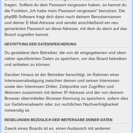
fragen. Solltest du dein Passwort vergessen haben, so kannst du
die Funktion „Ich habe mein Passwort vergessen“ benutzen. Die
phpBB-Software fragt dich dann nach deinem Benutzernamen
und deiner E-Mail-Adresse und sendet anschließend ein neu
generiertes Passwort an diese Adresse, mit dem du dann auf das
Board zugreifen kannst.
GESTATTUNG DER DATENSPEICHERUNG
Du gestattest dem Betreiber, die von dir eingegebenen und oben
näher spezifizierten Daten zu speichern, um das Board betreiben
und anbieten zu können.
Darüber hinaus ist der Betreiber berechtigt, im Rahmen einer
Interessenabwägung zwischen deinen und seinen Interessen
sowie den Interessen Dritter, Zeitpunkte von Zugriffen und
Aktionen zusammen mit deiner IP-Adresse und der von deinem
Browser übermittelter Browser-Kennung zu speichern, sofern dies
zur Gefahrenabwehr oder zur rechtlichen Nachverfolgbarkeit
notwendig ist.
REGELUNGEN BEZÜGLICH DER WEITERGABE DEINER DATEN
Zweck eines Boards ist es, einen Austausch mit anderen