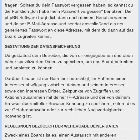
fragen. Solltest du dein Passwort vergessen haben, so kannst du
die Funktion „Ich habe mein Passwort vergessen“ benutzen. Die
phpBB-Software fragt dich dann nach deinem Benutzernamen
und deiner E-Mail-Adresse und sendet anschließend ein neu
generiertes Passwort an diese Adresse, mit dem du dann auf das
Board zugreifen kannst.
GESTATTUNG DER DATENSPEICHERUNG
Du gestattest dem Betreiber, die von dir eingegebenen und oben
näher spezifizierten Daten zu speichern, um das Board betreiben
und anbieten zu können.
Darüber hinaus ist der Betreiber berechtigt, im Rahmen einer
Interessenabwägung zwischen deinen und seinen Interessen
sowie den Interessen Dritter, Zeitpunkte von Zugriffen und
Aktionen zusammen mit deiner IP-Adresse und der von deinem
Browser übermittelter Browser-Kennung zu speichern, sofern dies
zur Gefahrenabwehr oder zur rechtlichen Nachverfolgbarkeit
notwendig ist.
REGELUNGEN BEZÜGLICH DER WEITERGABE DEINER DATEN
Zweck eines Boards ist es, einen Austausch mit anderen