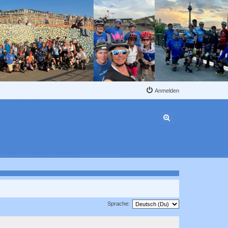
Anmelden
Erweiterte Suche
Sprache: