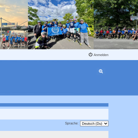
Anmelden
Erweiterte Suche
Sprache: