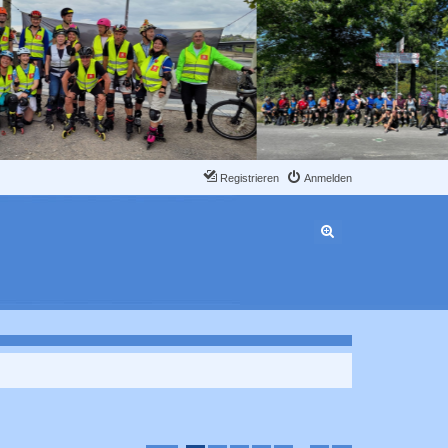
Registrieren
Anmelden
Erweiterte Suche