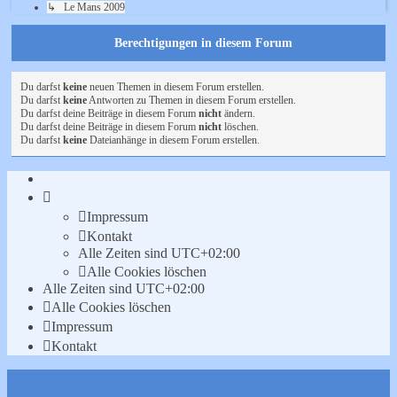
↳ Le Mans 2009
Berechtigungen in diesem Forum
Du darfst
keine
neuen Themen in diesem Forum erstellen.
Du darfst
keine
Antworten zu Themen in diesem Forum erstellen.
Du darfst deine Beiträge in diesem Forum
nicht
ändern.
Du darfst deine Beiträge in diesem Forum
nicht
löschen.
Du darfst
keine
Dateianhänge in diesem Forum erstellen.
Impressum
Kontakt
Alle Zeiten sind
UTC+02:00
Alle Cookies löschen
Alle Zeiten sind
UTC+02:00
Alle Cookies löschen
Impressum
Kontakt