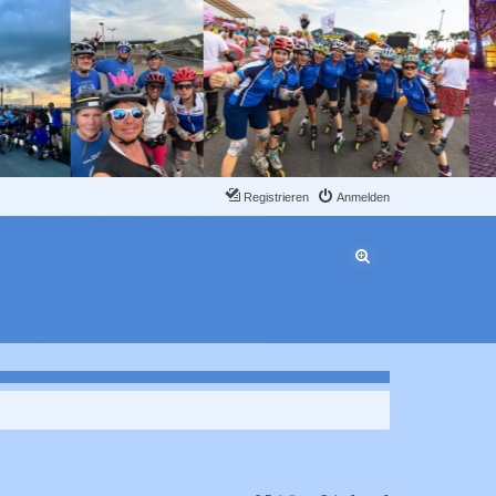
Registrieren
Anmelden
Erweiterte Suche